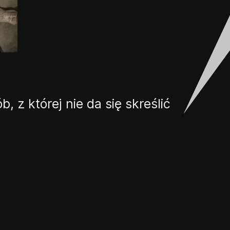
, z której nie da się skreślić