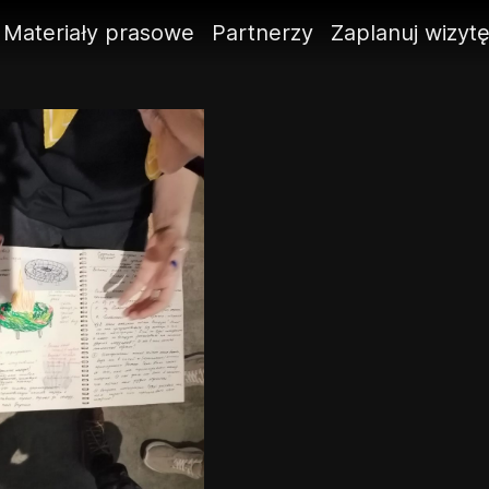
Materiały prasowe
Partnerzy
Zaplanuj wizyt