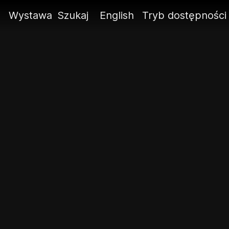
ę
Wystawa
Szukaj
English
Tryb dostępności