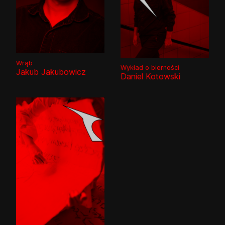
Wrąb
Wykład o bierności
Jakub Jakubowicz
Daniel Kotowski