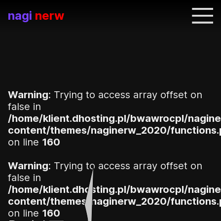
nagi
nerw
Warning
: Trying to access array offset on
false in
/home/klient.dhosting.pl/bwawrocpl/nagine
content/themes/naginerw_2020/functions
on line
160
Warning
: Trying to access array offset on
false in
/home/klient.dhosting.pl/bwawrocpl/nagine
content/themes/naginerw_2020/functions
on line
160