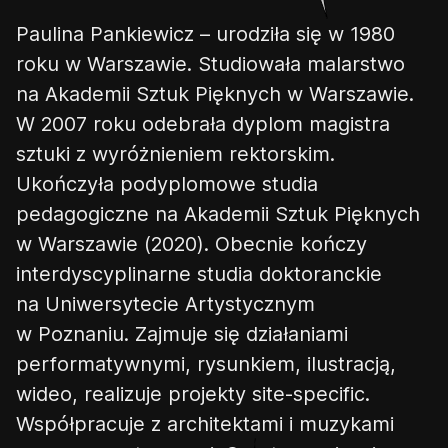
Paulina Pankiewicz – urodziła się w 1980
roku w Warszawie. Studiowała malarstwo
na Akademii Sztuk Pięknych w Warszawie.
W 2007 roku odebrała dyplom magistra
sztuki z wyróżnieniem rektorskim.
Ukończyła podyplomowe studia
pedagogiczne na Akademii Sztuk Pięknych
w Warszawie (2020). Obecnie kończy
interdyscyplinarne studia doktoranckie
na Uniwersytecie Artystycznym
w Poznaniu. Zajmuje się działaniami
performatywnymi, rysunkiem, ilustracją,
wideo, realizuje projekty site-specific.
Współpracuje z architektami i muzykami