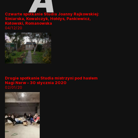
Czwarte spotkanie Studia Joanny Rajkowskiej:
Siniarska, Kowalczyk, Hołdys, Pankiewicz,
Kotowski, Romanowska
04/12/20
Drugie spotkanie Studia mistrzyni pod hasłem
Nagi Nerw – 30 stycznia 2020
02/01/20