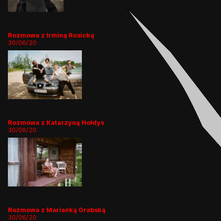
Rozmowa z Irminą Rusicką
30/06/20
Rozmowa z Katarzyną Hołdys
30/06/20
Rozmowa z Marianką Grabską
30/06/20