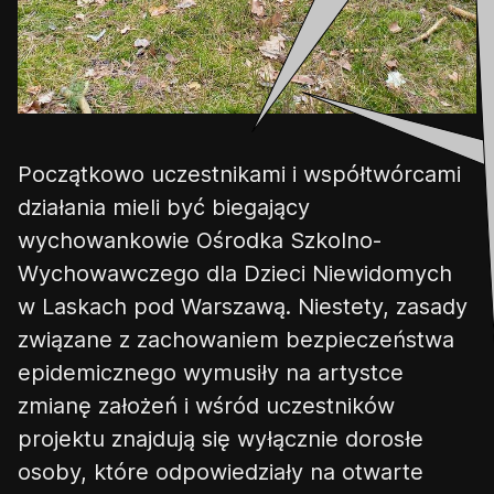
Początkowo uczestnikami i współtwórcami
działania mieli być biegający
wychowankowie Ośrodka Szkolno-
Wychowawczego dla Dzieci Niewidomych
w Laskach pod Warszawą. Niestety
,
zasady
związane z zachowaniem bezpieczeństwa
epidemicznego wymusiły na artystce
zmianę założeń i wśród uczestników
projektu znajdują się wyłącznie dorosłe
osoby, które odpowiedziały na otwarte