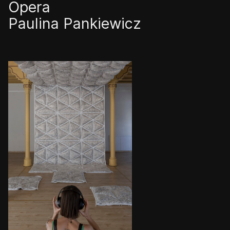
Opera
Paulina Pankiewicz