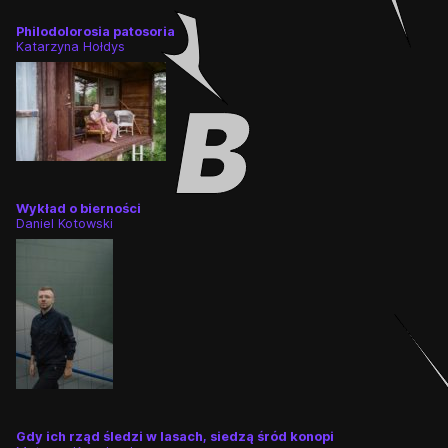
Philodolorosia patosoria
Katarzyna Hołdys
Wykład o bierności
Daniel Kotowski
Gdy ich rząd śledzi w lasach, siedzą śród konopi