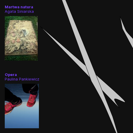
Martwa natura
Agata Siniarska
Opera
Paulina Pankiewicz