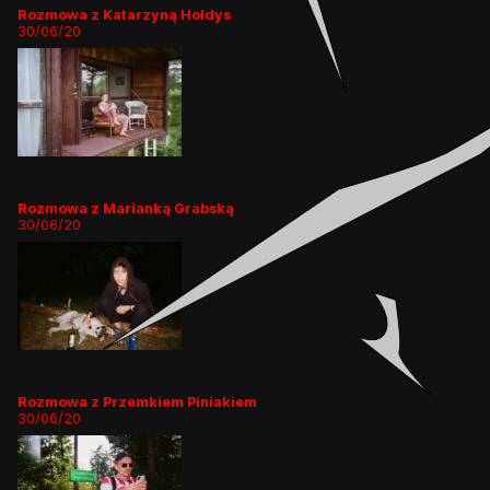
Rozmowa z Katarzyną Hołdys
30/06/20
Rozmowa z Marianką Grabską
30/06/20
Rozmowa z Przemkiem Piniakiem
30/06/20