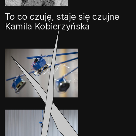
To co czuję, staje się czujne
Kamila Kobierzyńska