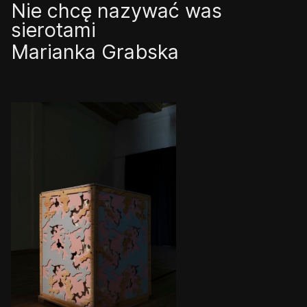
Nie chcę nazywać was
sierotami
Marianka Grabska