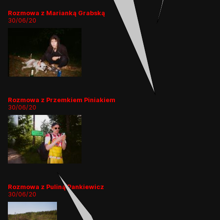
Rozmowa z Marianką Grabską
30/06/20
Rozmowa z Przemkiem Piniakiem
30/06/20
Rozmowa z Puliną Pankiewicz
30/06/20