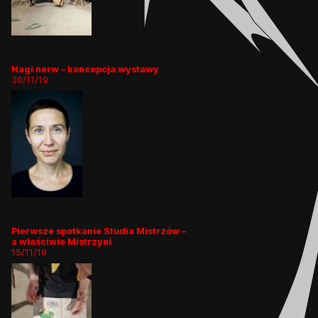
Nagi nerw – koncepcja wystawy
30/11/19
Pierwsze spotkanie Studia Mistrzów –
a właściwie Mistrzyni
15/11/19