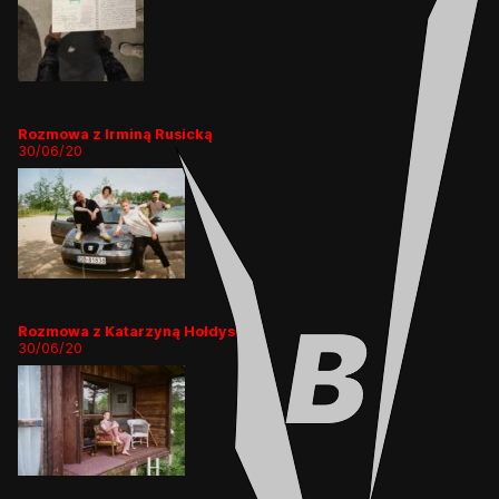
Rozmowa z Irminą Rusicką
30/06/20
Rozmowa z Katarzyną Hołdys
30/06/20