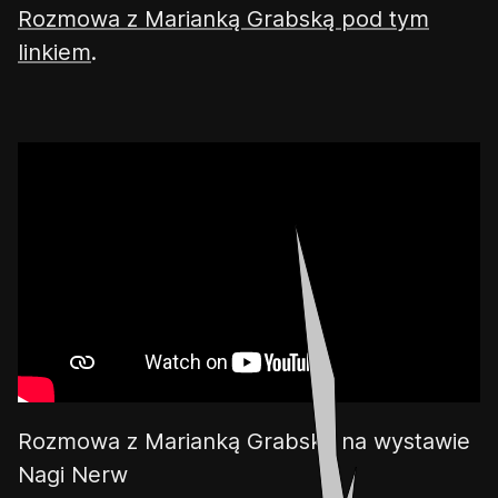
Rozmowa z Marianką Grabską pod tym
linkiem
.
Rozmowa z Marianką Grabską na wystawie
Nagi Nerw