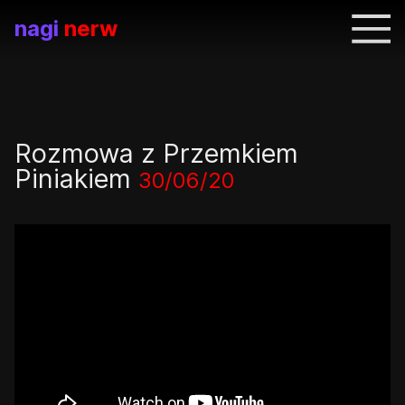
nagi
nerw
Rozmowa z Przemkiem
Piniakiem
30/06/20