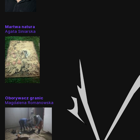
Martwa natura
Agata Siniarska
Oborywacz granic
Magdalena Romanowska