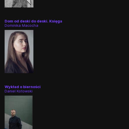
Dom od deski do deski. Księga
Dominika Macocha
Wykład o bierności
Daniel Kotowski