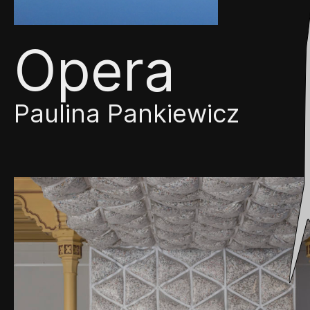
Opera
Paulina Pankiewicz