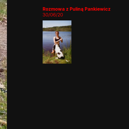
Rozmowa z Puliną Pankiewicz
30/06/20