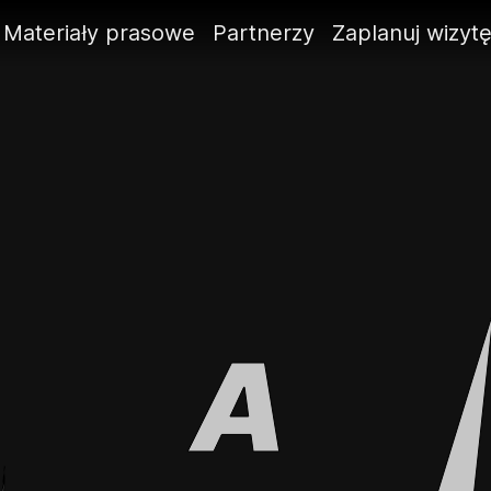
Materiały prasowe
Partnerzy
Zaplanuj wizyt