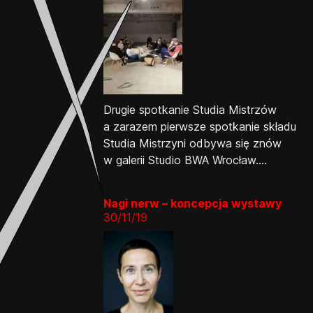
Drugie spotkanie Studia Mistrzów
a zarazem pierwsze spotkanie składu
Studia Mistrzyni odbywa się znów
w galerii Studio BWA Wrocław....
Nagi nerw – koncepcja wystawy
30/11/19