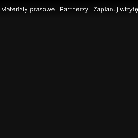
Materiały prasowe
Partnerzy
Zaplanuj wizyt