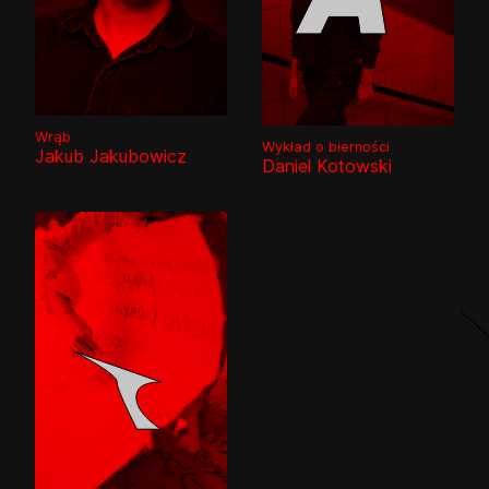
Wrąb
Wykład o bierności
Jakub Jakubowicz
Daniel Kotowski