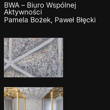
BWA – Biuro Wspólnej
Aktywności
Pamela Bożek, Paweł Błęcki