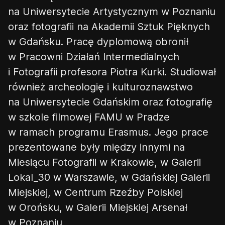
na Uniwersytecie Artystycznym w Poznaniu
oraz fotografii na Akademii Sztuk Pięknych
w Gdańsku. Pracę dyplomową obronił
w Pracowni Działań Intermedialnych
i Fotografii profesora Piotra Kurki. Studiował
również archeologię i kulturoznawstwo
na Uniwersytecie Gdańskim oraz fotografię
w szkole filmowej FAMU w Pradze
w ramach programu Erasmus. Jego prace
prezentowane były między innymi na
Miesiącu Fotografii w Krakowie, w Galerii
Lokal_30 w Warszawie, w Gdańskiej Galerii
Miejskiej, w Centrum Rzeźby Polskiej
w Orońsku, w Galerii Miejskiej Arsenał
w Poznaniu,