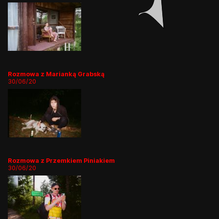
Rozmowa z Marianką Grabską
30/06/20
Rozmowa z Przemkiem Piniakiem
30/06/20