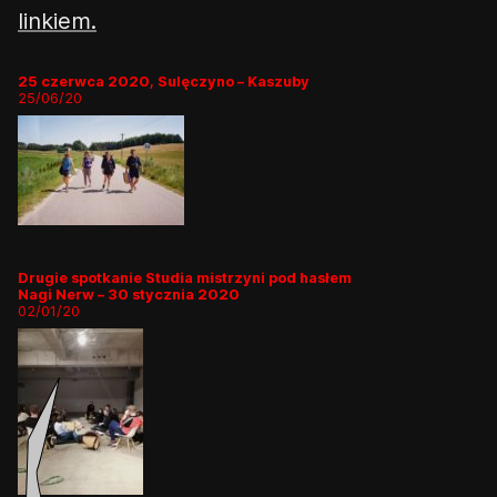
linkiem.
25 czerwca 2020, Sulęczyno – Kaszuby
25/06/20
Drugie spotkanie Studia mistrzyni pod hasłem
Nagi Nerw – 30 stycznia 2020
02/01/20