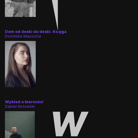
Dom od deski do deski. Księga
Dominika Macocha
Wykład o bierności
Daniel Kotowski