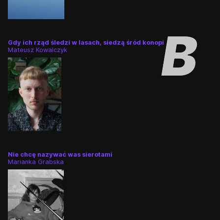
Gdy ich rząd śledzi w lasach, siedzą śród konopi
Mateusz Kowalczyk
Nie chcę nazywać was sierotami
Marianka Grabska